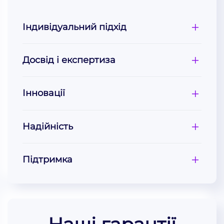
Індивідуальний підхід
Досвід і експертиза
Інновації
Надійність
Підтримка