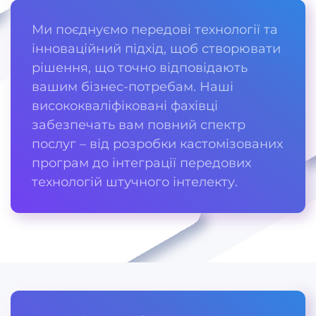
Ми поєднуємо передові технології та
інноваційний підхід, щоб створювати
рішення, що точно відповідають
вашим бізнес-потребам. Наші
висококваліфіковані фахівці
забезпечать вам повний спектр
послуг – від розробки кастомізованих
програм до інтеграції передових
технологій штучного інтелекту.