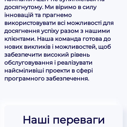
досягнутому. Ми віримо в силу
інновацій та прагнемо
використовувати всі можливості для
досягнення успіху разом з нашими
клієнтами. Наша команда готова до
нових викликів і можливостей, щоб
забезпечити високий рівень
обслуговування і реалізувати
найсміливіші проекти в сфері
програмного забезпечення.
Наші переваги