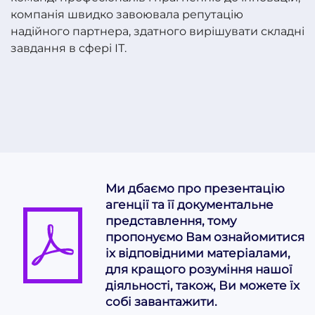
компанія швидко завоювала репутацію
надійного партнера, здатного вирішувати складні
завдання в сфері ІТ.
Ми дбаємо про презентацію
агенції та її документальне
представлення, тому
пропонуємо Вам ознайомитися
іх відповідними матеріалами,
для кращого розуміння нашої
діяльності, також, Ви можете їх
собі завантажити.