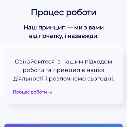
Процес роботи
Наш принцип — ми з вами
від початку, і назавжди.
Ознайомтеся із нашим підходом
роботи та принципів нашої
діяльності, і розпочнемо сьогодні.
Процес роботи