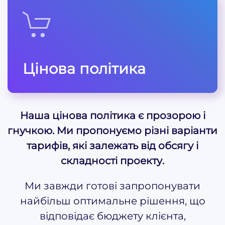
Цінова політика
Наша цінова політика є прозорою і
гнучкою. Ми пропонуємо різні варіанти
тарифів, які залежать від обсягу і
складності проекту.
Ми завжди готові запропонувати
найбільш оптимальне рішення, що
відповідає бюджету клієнта,