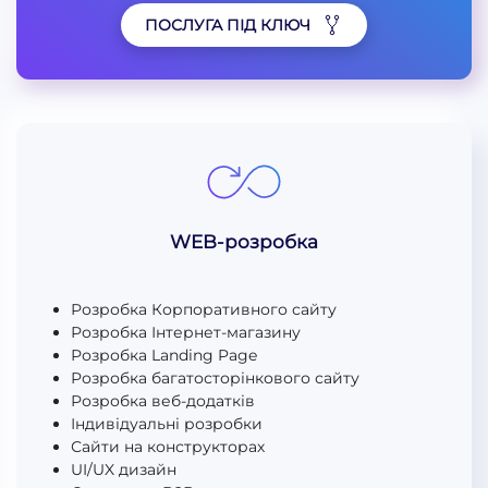
ПОСЛУГА ПІД КЛЮЧ
WEB-розробка
Розробка Корпоративного сайту
Розробка Інтернет-магазину
Розробка Landing Page
Розробка багатосторінкового сайту
Розробка веб-додатків
Індивідуальні розробки
Сайти на конструкторах
UI/UX дизайн