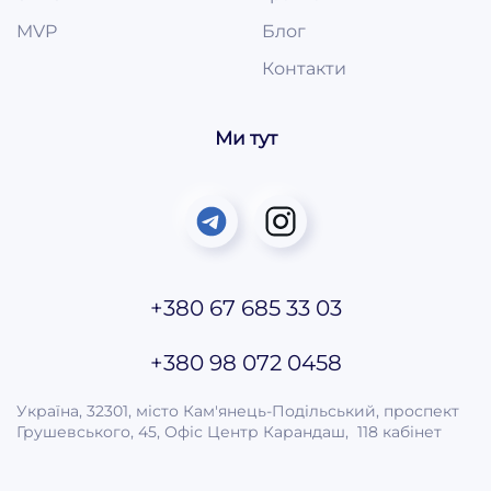
MVP
Блог
Контакти
Ми тут
+380 67 685 33 03
+380 98 072 0458
Україна, 32301, місто Кам'янець-Подільський, проспект
Грушевського, 45, Офіс Центр Карандаш, 118 кабінет