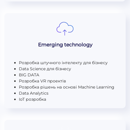
Emerging technology
Розробка штучного інтелекту для бізнесу
Data Science для бізнесу
BIG DATA
Розробка VR проектів
Розробка рішень на основі Machine Learning
Data Analytics
IoT розробка