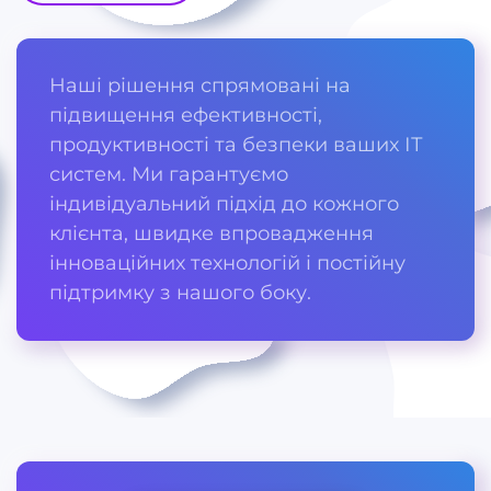
Наші рішення спрямовані на
підвищення ефективності,
продуктивності та безпеки ваших ІТ
систем. Ми гарантуємо
індивідуальний підхід до кожного
клієнта, швидке впровадження
інноваційних технологій і постійну
підтримку з нашого боку.