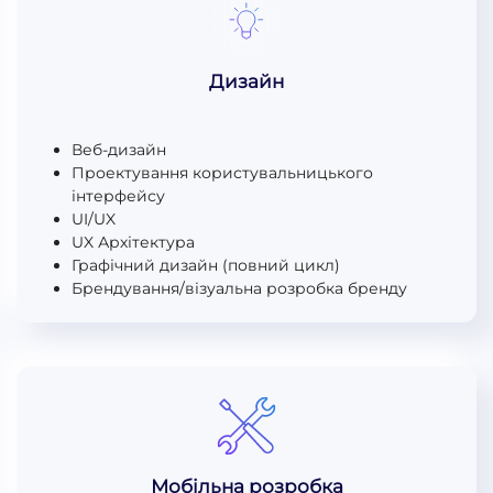
Дизайн
Веб-дизайн
Проектування користувальницького
інтерфейсу
UI/UX
UX Архітектура
Графічний дизайн (повний цикл)
Брендування/візуальна розробка бренду
Мобільна розробка