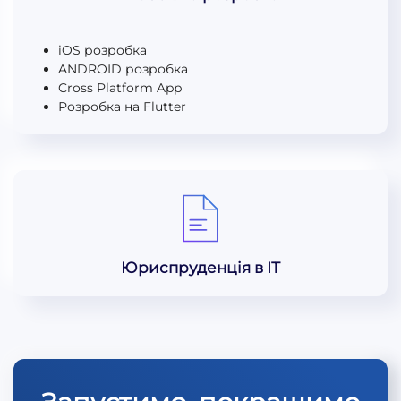
iOS розробка
ANDROID розробка
Cross Platform App
Розробка на Flutter
Юриспруденція в ІТ