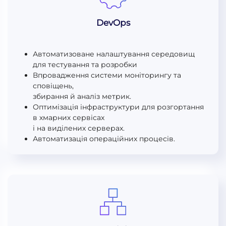
DevOps
Автоматизоване налаштування середовищ
для тестування та розробки
Впровадження системи моніторингу та
сповіщень,
збирання й аналіз метрик.
Оптимізація інфраструктури для розгортання
в хмарних сервісах
і на виділених серверах.
Автоматизація операційних процесів.