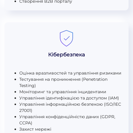
Створення B2B порталу
Кібербезпека
Оцінка вразливостей та управління ризиками
Тестування на проникнення (Penetration
Testing)
Моніторинг та управління інцидентами
Управління ідентифікацією та доступом (IAM)
Управління інформаційною безпекою (ISO/IEC
27001)
Управління конфіденційністю даних (GDPR,
CCPA)
Захист мережі