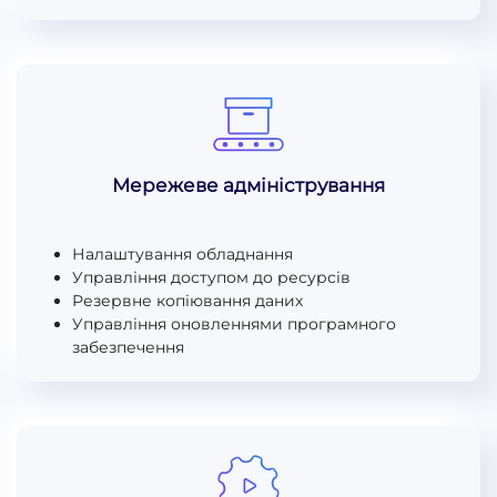
Мережеве адміністрування
Налаштування обладнання
Управління доступом до ресурсів
Резервне копіювання даних
Управління оновленнями програмного
забезпечення