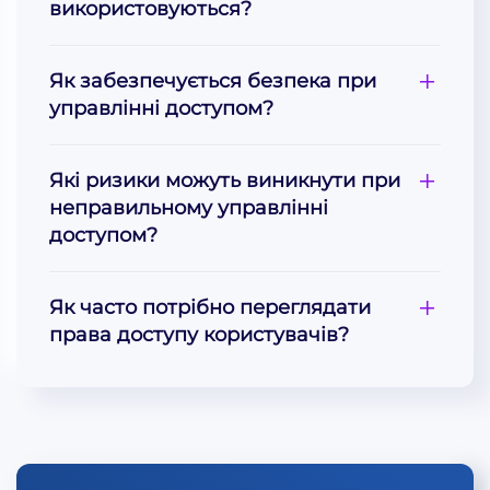
використовуються?
Як забезпечується безпека при
управлінні доступом?
Які ризики можуть виникнути при
неправильному управлінні
доступом?
Як часто потрібно переглядати
права доступу користувачів?