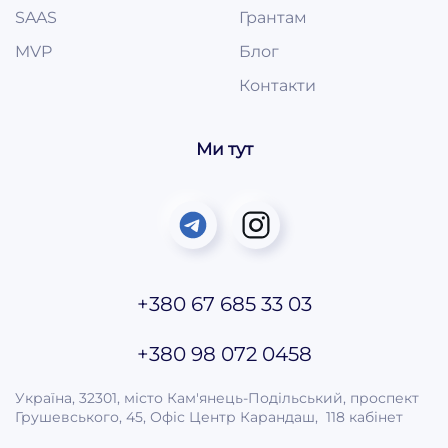
SAAS
Грантам
MVP
Блог
Контакти
Ми тут
+380 67 685 33 03
+380 98 072 0458
Україна, 32301, місто Кам'янець-Подільський, проспект
Грушевського, 45, Офіс Центр Карандаш, 118 кабінет