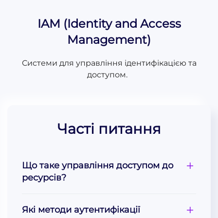
IAM (Identity and Access
Management)
Системи для управління ідентифікацією та
доступом.
Часті питання
Що таке управління доступом до
ресурсів?
Які методи аутентифікації