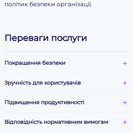
політик безпеки організації.
Переваги послуги
Покращення безпеки
Зручність для користувачів
Підвищення продуктивності
Відповідність нормативним вимогам