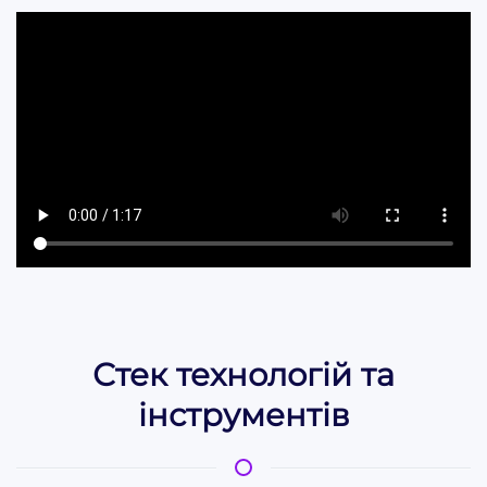
Стек технологій та
інструментів