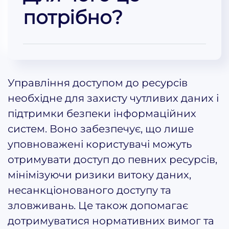
потрібно?
Управління доступом до ресурсів
необхідне для захисту чутливих даних і
підтримки безпеки інформаційних
систем. Воно забезпечує, що лише
уповноважені користувачі можуть
отримувати доступ до певних ресурсів,
мінімізуючи ризики витоку даних,
несанкціонованого доступу та
зловживань. Це також допомагає
дотримуватися нормативних вимог та